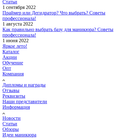
Статьи
1 сентября 2022
Праймер или Дегидратор? Что выбрать? Советы
профессионала!
1 августа 2022
Как правильно выбрать базу для маникюра? Советы
профессионала!
1 июня 2022
Яркое лето!
Каталог
Акции
Обучение
Опт
Компания
Дипломы и награды
Отзывы
Реквизиты
Наши представители
Информация
Новости
Статьи
Обзоры
Идеи маникюра