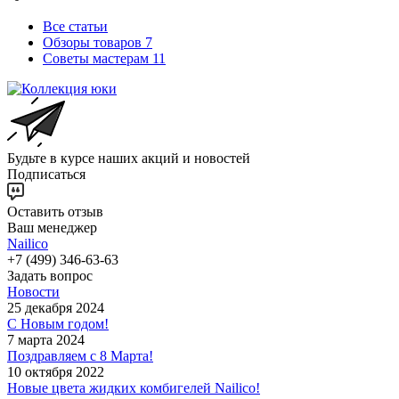
Все статьи
Обзоры товаров
7
Советы мастерам
11
Будьте в курсе наших акций и новостей
Подписаться
Оставить отзыв
Ваш менеджер
Nailico
+7 (499) 346-63-63
Задать вопрос
Новости
25 декабря 2024
С Новым годом!
7 марта 2024
Поздравляем с 8 Марта!
10 октября 2022
Новые цвета жидких комбигелей Nailico!