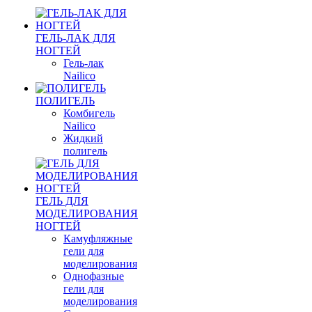
ГЕЛЬ-ЛАК ДЛЯ
НОГТЕЙ
Гель-лак
Nailico
ПОЛИГЕЛЬ
Комбигель
Nailico
Жидкий
полигель
ГЕЛЬ ДЛЯ
МОДЕЛИРОВАНИЯ
НОГТЕЙ
Камуфляжные
гели для
моделирования
Однофазные
гели для
моделирования