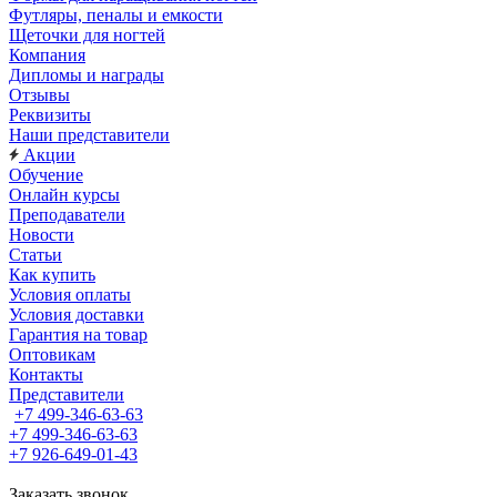
Футляры, пеналы и емкости
Щеточки для ногтей
Компания
Дипломы и награды
Отзывы
Реквизиты
Наши представители
Акции
Обучение
Онлайн курсы
Преподаватели
Новости
Статьи
Как купить
Условия оплаты
Условия доставки
Гарантия на товар
Оптовикам
Контакты
Представители
+7 499-346-63-63
+7 499-346-63-63
+7 926-649-01-43
Заказать звонок