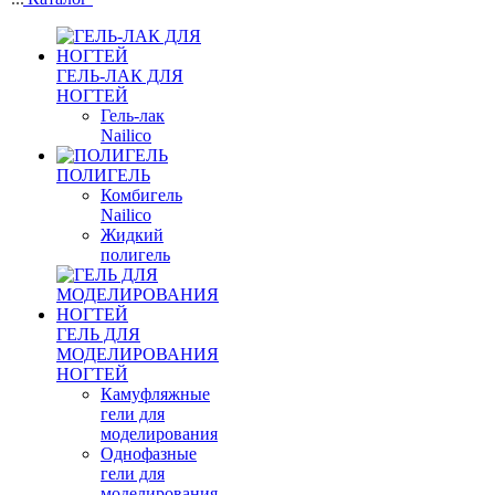
ГЕЛЬ-ЛАК ДЛЯ
НОГТЕЙ
Гель-лак
Nailico
ПОЛИГЕЛЬ
Комбигель
Nailico
Жидкий
полигель
ГЕЛЬ ДЛЯ
МОДЕЛИРОВАНИЯ
НОГТЕЙ
Камуфляжные
гели для
моделирования
Однофазные
гели для
моделирования