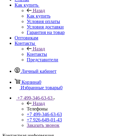
Как купить
Назад
Как купить
Условия оплаты
Условия доставки
Гарантия на товар
Оптовикам
Контакты
Назад
Контакты
Представители
Личный кабинет
Корзина
0
Избранные товары
0
+7 499-346-63-63
Назад
Телефоны
+7 499-346-63-63
+7 926-649-01-43
Заказать звонок
Контактная информация