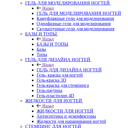
ГЕЛЬ ДЛЯ МОДЕЛИРОВАНИЯ НОГТЕЙ
Назад
ГЕЛЬ ДЛЯ МОДЕЛИРОВАНИЯ НОГТЕЙ
Камуфляжные гели для моделирования
Однофазные гели для моделирования
Скульптурные гели для моделирования
БАЗЫ И ТОПЫ
Назад
БАЗЫ И ТОПЫ
Базы
Топы
ГЕЛЬ ДЛЯ ДИЗАЙНА НОГТЕЙ
Назад
ГЕЛЬ ДЛЯ ДИЗАЙНА НОГТЕЙ
Гель- краска для ногтей
Гель-краска 3D
Гель-краска для стемпинга
Гель-паутина
Гель-пластилин 4D
ЖИДКОСТИ ДЛЯ НОГТЕЙ
Назад
ЖИДКОСТИ ДЛЯ НОГТЕЙ
Антисептики и дезинфекторы
Жидкости для наращивания ногтей
СТЕМПИНГ ДЛЯ НОГТЕЙ